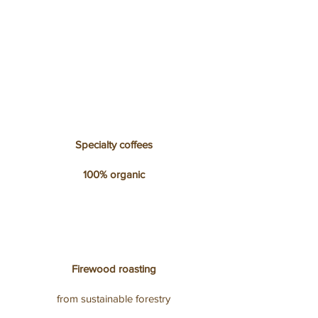
Specialty coffees
100% organic
Firewood roasting
from sustainable forestry