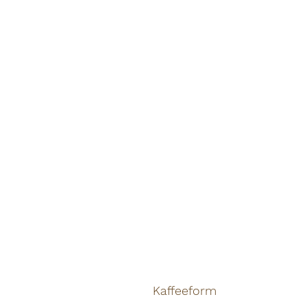
Kaffeeform